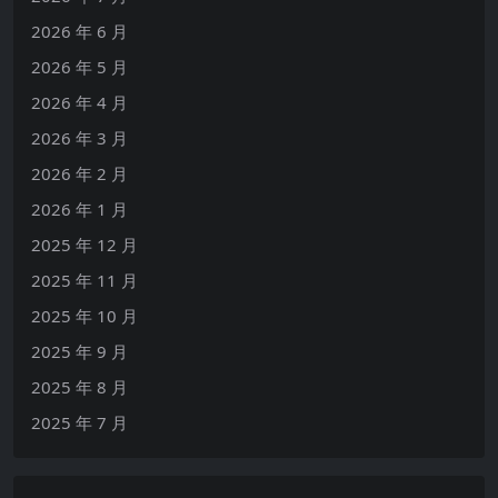
2026 年 6 月
2026 年 5 月
2026 年 4 月
2026 年 3 月
2026 年 2 月
2026 年 1 月
2025 年 12 月
2025 年 11 月
2025 年 10 月
2025 年 9 月
2025 年 8 月
2025 年 7 月