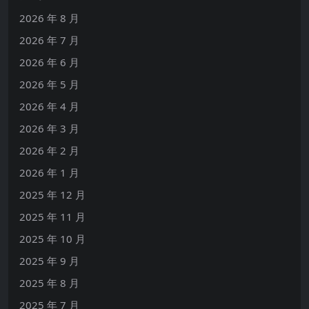
2026 年 8 月
2026 年 7 月
2026 年 6 月
2026 年 5 月
2026 年 4 月
2026 年 3 月
2026 年 2 月
2026 年 1 月
2025 年 12 月
2025 年 11 月
2025 年 10 月
2025 年 9 月
2025 年 8 月
2025 年 7 月