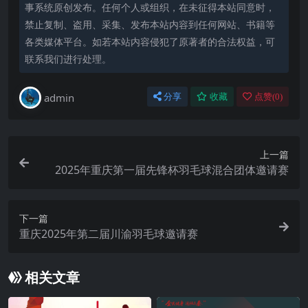
事系统原创发布。任何个人或组织，在未征得本站同意时，
禁止复制、盗用、采集、发布本站内容到任何网站、书籍等
各类媒体平台。如若本站内容侵犯了原著者的合法权益，可
联系我们进行处理。
admin
分享
收藏
点赞(
0
)
上一篇
2025年重庆第一届先锋杯羽毛球混合团体邀请赛
下一篇
重庆2025年第二届川渝羽毛球邀请赛
相关文章