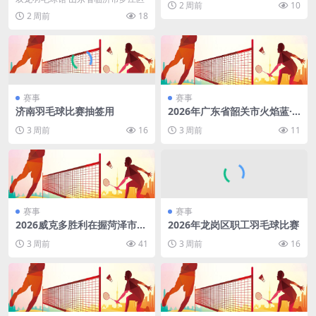
2 周前
10
2 周前
18
赛事
赛事
济南羽毛球比赛抽签用
2026年广东省韶关市火焰蓝·
工会杯
3 周前
16
3 周前
11
赛事
赛事
2026威克多胜利在握菏泽市曹
2026年龙岗区职工羽毛球比赛
县畅辰青少年羽毛球邀请赛
3 周前
41
3 周前
16