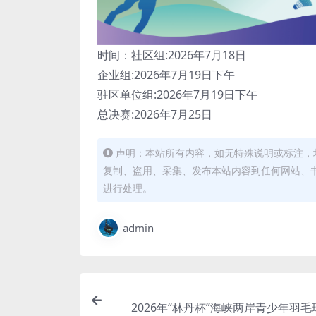
时间：社区组:2026年7月18日
企业组:2026年7月19日下午
驻区单位组:2026年7月19日下午
总决赛:2026年7月25日
声明：本站所有内容，如无特殊说明或标注，
复制、盗用、采集、发布本站内容到任何网站、
进行处理。
admin
2026年“林丹杯”海峡两岸青少年羽