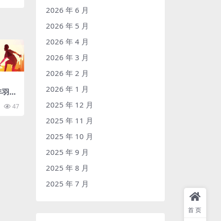
2026 年 6 月
2026 年 5 月
2026 年 4 月
2026 年 3 月
2026 年 2 月
2026 年 1 月
年羽毛
2025 年 12 月
47
2025 年 11 月
2025 年 10 月
2025 年 9 月
2025 年 8 月
2025 年 7 月
首页