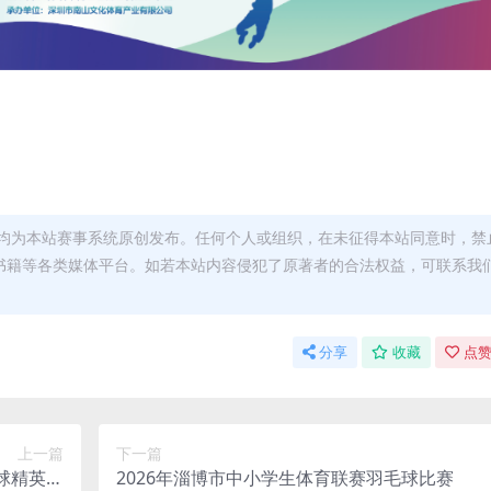
均为本站赛事系统原创发布。任何个人或组织，在未征得本站同意时，禁
书籍等各类媒体平台。如若本站内容侵犯了原著者的合法权益，可联系我
分享
收藏
点赞
上一篇
下一篇
毛球精英赛
2026年淄博市中小学生体育联赛羽毛球比赛