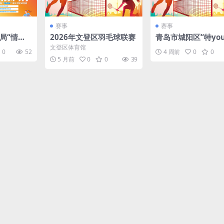
赛事
赛事
电局“情深
2026年文登区羽毛球联赛
青岛市城阳区“特yo
比赛
全民健身羽毛球公益
文登区体育馆
0
52
4 周前
0
0
（常青藤组）
5 月前
0
0
39