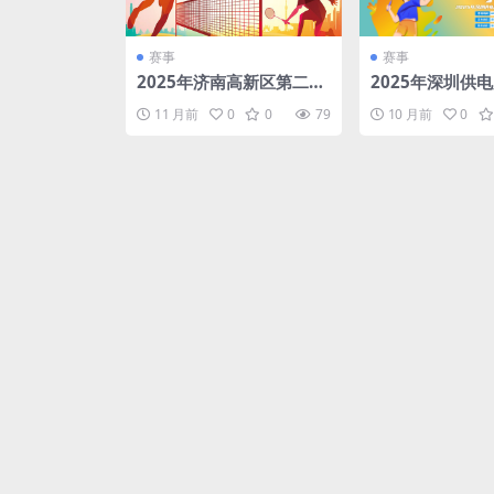
赛事
赛事
2025年济南高新区第二届
2025年深圳供
中小学校园乒乓球比赛模
杯”职工羽毛球
11 月前
0
0
79
10 月前
0
拟赛