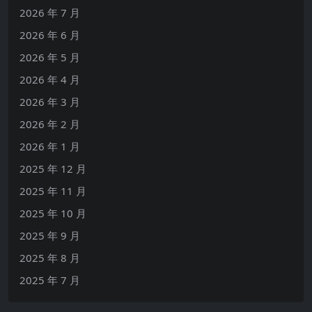
2026 年 7 月
2026 年 6 月
2026 年 5 月
2026 年 4 月
2026 年 3 月
2026 年 2 月
2026 年 1 月
2025 年 12 月
2025 年 11 月
2025 年 10 月
2025 年 9 月
2025 年 8 月
2025 年 7 月