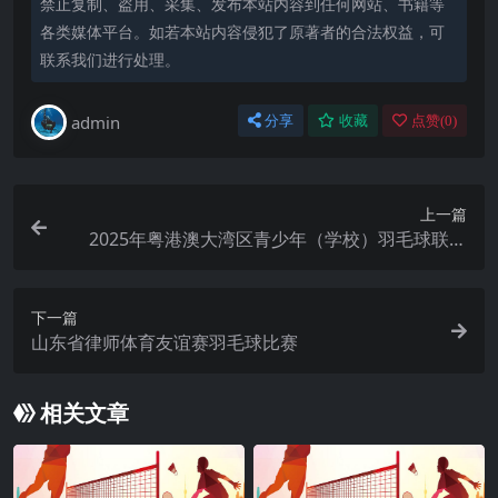
禁止复制、盗用、采集、发布本站内容到任何网站、书籍等
各类媒体平台。如若本站内容侵犯了原著者的合法权益，可
联系我们进行处理。
admin
分享
收藏
点赞(
0
)
上一篇
2025年粤港澳大湾区青少年（学校）羽毛球联赛
（广州）
下一篇
山东省律师体育友谊赛羽毛球比赛
相关文章