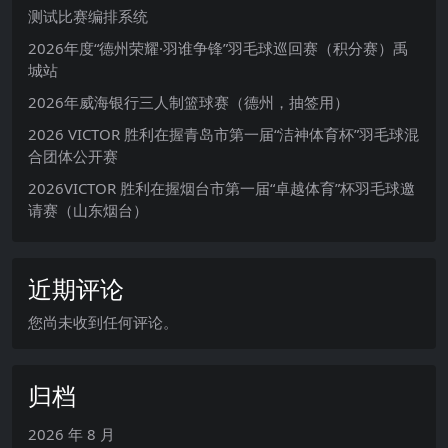
测试比赛编排系统
2026年度“德州荣耀·羽谁争锋”羽毛球巡回赛（积分赛）禹
城站
2026年威海银行三人制篮球赛（德州，抽签用）
2026 VICTOR 胜利在握青岛市第一届“洁神体育杯”羽毛球混
合团体公开赛
2026VICTOR 胜利在握烟台市第一届“卓越体育”杯羽毛球邀
请赛（山东烟台）
近期评论
您尚未收到任何评论。
归档
2026 年 8 月