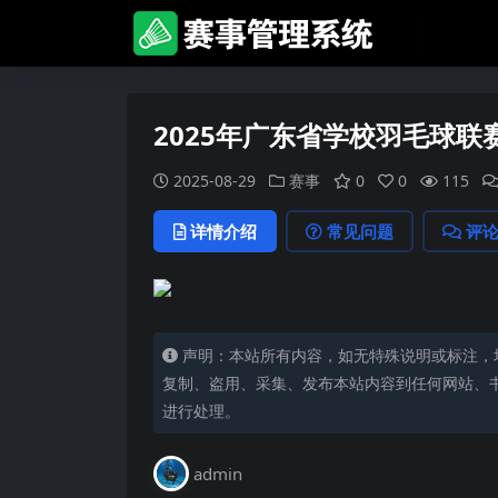
2025年广东省学校羽毛球
2025-08-29
赛事
0
0
115
详情介绍
常见问题
评
声明：本站所有内容，如无特殊说明或标注，
复制、盗用、采集、发布本站内容到任何网站、
进行处理。
admin