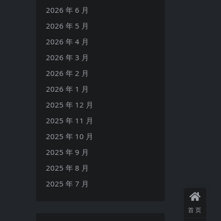
2026 年 6 月
2026 年 5 月
2026 年 4 月
2026 年 3 月
2026 年 2 月
2026 年 1 月
2025 年 12 月
2025 年 11 月
2025 年 10 月
2025 年 9 月
2025 年 8 月
2025 年 7 月
首页