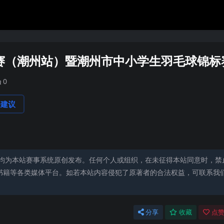
联赛（潮州站）暨潮州市中小学生羽毛球锦标
0
论建议
均为本站赛事系统原创发布。任何个人或组织，在未征得本站同意时，禁
书籍等各类媒体平台。如若本站内容侵犯了原著者的合法权益，可联系我
分享
收藏
点赞