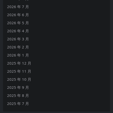
2026 年 7 月
2026 年 6 月
2026 年 5 月
2026 年 4 月
2026 年 3 月
2026 年 2 月
2026 年 1 月
2025 年 12 月
2025 年 11 月
2025 年 10 月
2025 年 9 月
2025 年 8 月
2025 年 7 月