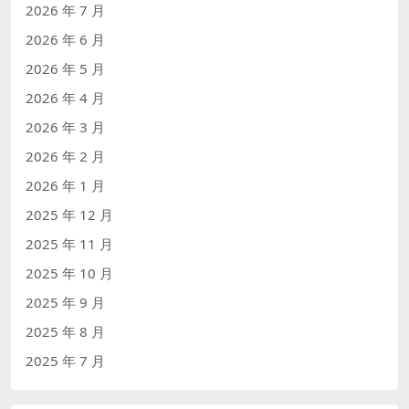
2026 年 7 月
2026 年 6 月
2026 年 5 月
2026 年 4 月
2026 年 3 月
2026 年 2 月
2026 年 1 月
2025 年 12 月
2025 年 11 月
2025 年 10 月
2025 年 9 月
2025 年 8 月
2025 年 7 月