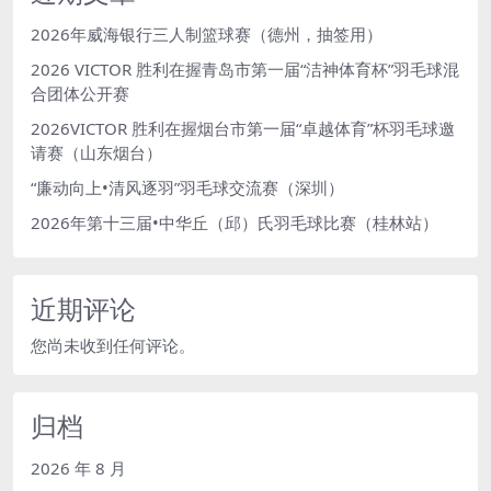
2026年威海银行三人制篮球赛（德州，抽签用）
2026 VICTOR 胜利在握青岛市第一届“洁神体育杯”羽毛球混
合团体公开赛
2026VICTOR 胜利在握烟台市第一届“卓越体育”杯羽毛球邀
请赛（山东烟台）
“廉动向上•清风逐羽”羽毛球交流赛（深圳）
2026年第十三届•中华丘（邱）氏羽毛球比赛（桂林站）
近期评论
您尚未收到任何评论。
归档
2026 年 8 月