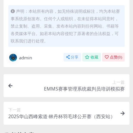
声明：本站所有内容，如无特殊说明或标注，均为本站赛
事系统原创发布。任何个人或组织，在未征得本站同意时，
禁止复制、盗用、采集、发布本站内容到任何网站、书籍等
各类媒体平台。如若本站内容侵犯了原著者的合法权益，可
联系我们进行处理。
admin
分享
收藏
点赞(
0
)
上一篇
EMMS赛事管理系统裁判员培训模拟赛
下一篇
2025华山西峰索道·林丹杯羽毛球公开赛（西安站）