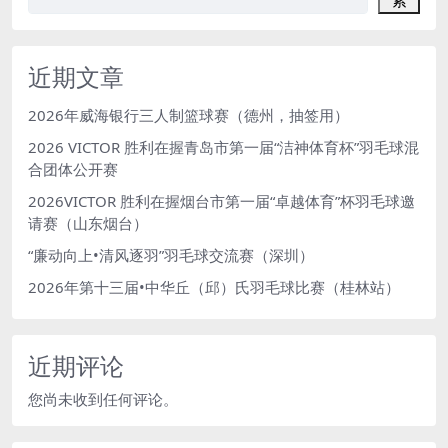
索
近期文章
2026年威海银行三人制篮球赛（德州，抽签用）
2026 VICTOR 胜利在握青岛市第一届“洁神体育杯”羽毛球混
合团体公开赛
2026VICTOR 胜利在握烟台市第一届“卓越体育”杯羽毛球邀
请赛（山东烟台）
“廉动向上•清风逐羽”羽毛球交流赛（深圳）
2026年第十三届•中华丘（邱）氏羽毛球比赛（桂林站）
近期评论
您尚未收到任何评论。