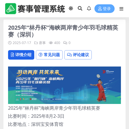
登录
2025年“林丹杯”海峡两岸青少年羽毛球精英
赛（深圳）
2025-07-17
赛事
400
0
详情介绍
常见问题
评论建议
2025年“林丹杯”海峡两岸青少年羽毛球精英赛
比赛时间：2025年8月2-3日
比赛地点：深圳宝安体育馆