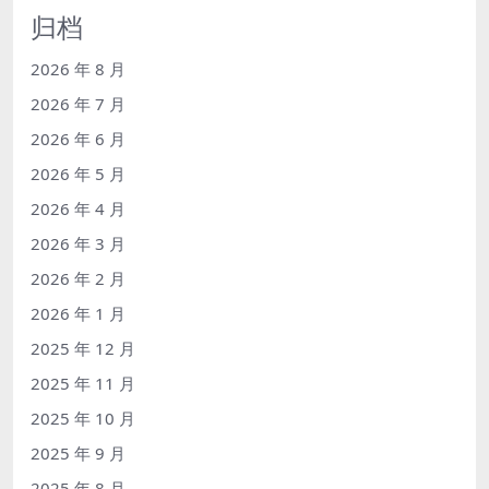
归档
2026 年 8 月
2026 年 7 月
2026 年 6 月
2026 年 5 月
2026 年 4 月
2026 年 3 月
2026 年 2 月
2026 年 1 月
2025 年 12 月
2025 年 11 月
2025 年 10 月
2025 年 9 月
2025 年 8 月