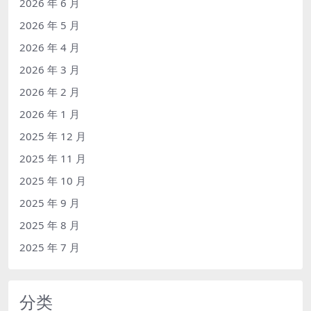
2026 年 6 月
2026 年 5 月
2026 年 4 月
2026 年 3 月
2026 年 2 月
2026 年 1 月
2025 年 12 月
2025 年 11 月
2025 年 10 月
2025 年 9 月
2025 年 8 月
2025 年 7 月
分类