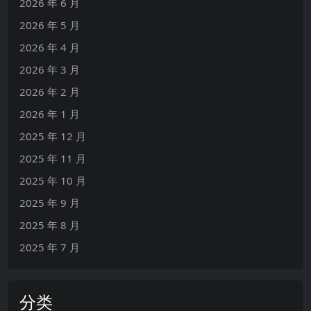
2026 年 6 月
2026 年 5 月
2026 年 4 月
2026 年 3 月
2026 年 2 月
2026 年 1 月
2025 年 12 月
2025 年 11 月
2025 年 10 月
2025 年 9 月
2025 年 8 月
2025 年 7 月
分类