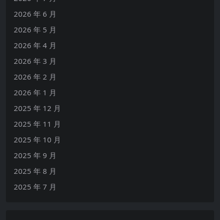
2026 年 6 月
2026 年 5 月
2026 年 4 月
2026 年 3 月
2026 年 2 月
2026 年 1 月
2025 年 12 月
2025 年 11 月
2025 年 10 月
2025 年 9 月
2025 年 8 月
2025 年 7 月