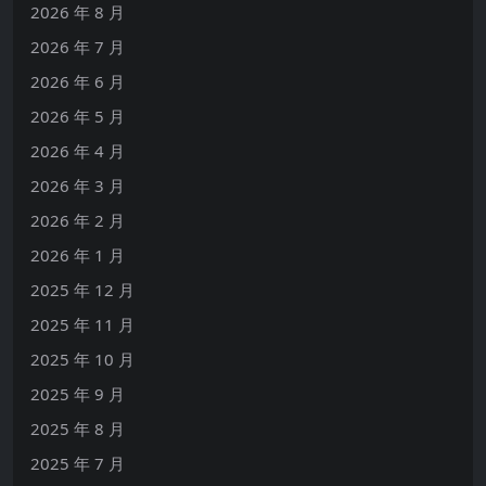
2026 年 8 月
2026 年 7 月
2026 年 6 月
2026 年 5 月
2026 年 4 月
2026 年 3 月
2026 年 2 月
2026 年 1 月
2025 年 12 月
2025 年 11 月
2025 年 10 月
2025 年 9 月
2025 年 8 月
2025 年 7 月