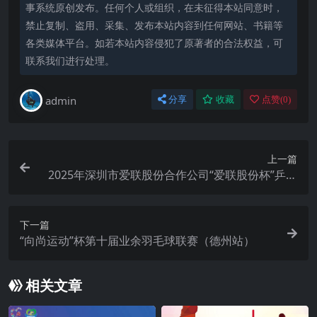
事系统原创发布。任何个人或组织，在未征得本站同意时，
禁止复制、盗用、采集、发布本站内容到任何网站、书籍等
各类媒体平台。如若本站内容侵犯了原著者的合法权益，可
联系我们进行处理。
admin
分享
收藏
点赞(
0
)
上一篇
2025年深圳市爱联股份合作公司“爱联股份杯”乒乓
球比赛
下一篇
“向尚运动”杯第十届业余羽毛球联赛（德州站）
相关文章