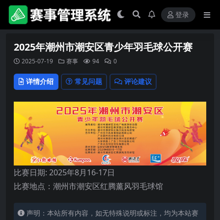
登录
2025年潮州市潮安区青少年羽毛球公开赛
2025-07-19
赛事
94
0
详情介绍
常见问题
评论建议
比赛日期: 2025年8月16-17日
比赛地点：潮州市潮安区红腾薰风羽毛球馆
声明：本站所有内容，如无特殊说明或标注，均为本站赛