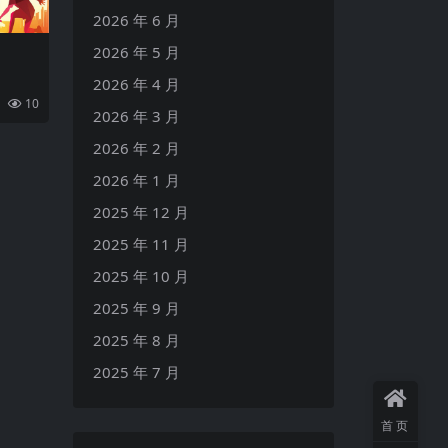
2026 年 6 月
2026 年 5 月
2026 年 4 月
10
2026 年 3 月
2026 年 2 月
2026 年 1 月
2025 年 12 月
2025 年 11 月
2025 年 10 月
2025 年 9 月
2025 年 8 月
2025 年 7 月
首页