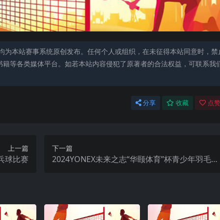
均为本站赛事系统原创发布。任何个人或组织，在未征得本站同意时，禁
书籍等各类媒体平台。如若本站内容侵犯了原著者的合法权益，可联系我
分享
收藏
点赞
上一篇
下一篇
乓球比赛
2024YONEX未来之志“华颐体育”杯青少年羽毛球
公开赛