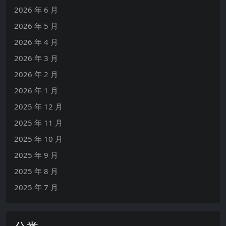
2026 年 6 月
2026 年 5 月
2026 年 4 月
2026 年 3 月
2026 年 2 月
2026 年 1 月
2025 年 12 月
2025 年 11 月
2025 年 10 月
2025 年 9 月
2025 年 8 月
2025 年 7 月