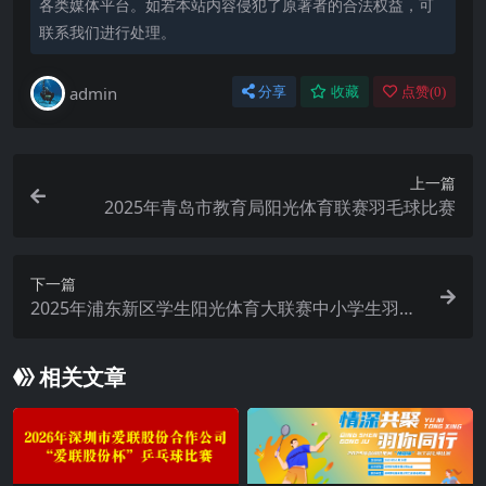
各类媒体平台。如若本站内容侵犯了原著者的合法权益，可
联系我们进行处理。
admin
分享
收藏
点赞(
0
)
上一篇
2025年青岛市教育局阳光体育联赛羽毛球比赛
下一篇
2025年浦东新区学生阳光体育大联赛中小学生羽毛
球比赛
相关文章