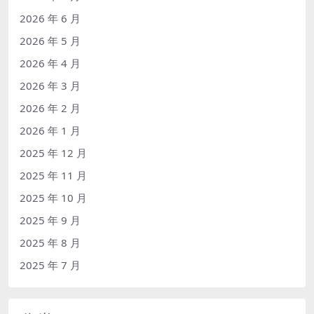
2026 年 6 月
2026 年 5 月
2026 年 4 月
2026 年 3 月
2026 年 2 月
2026 年 1 月
2025 年 12 月
2025 年 11 月
2025 年 10 月
2025 年 9 月
2025 年 8 月
2025 年 7 月