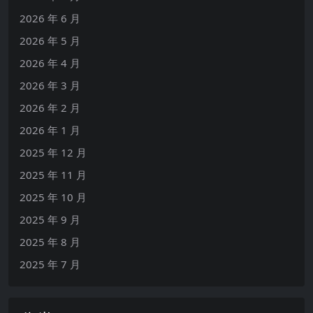
2026 年 6 月
2026 年 5 月
2026 年 4 月
2026 年 3 月
2026 年 2 月
2026 年 1 月
2025 年 12 月
2025 年 11 月
2025 年 10 月
2025 年 9 月
2025 年 8 月
2025 年 7 月