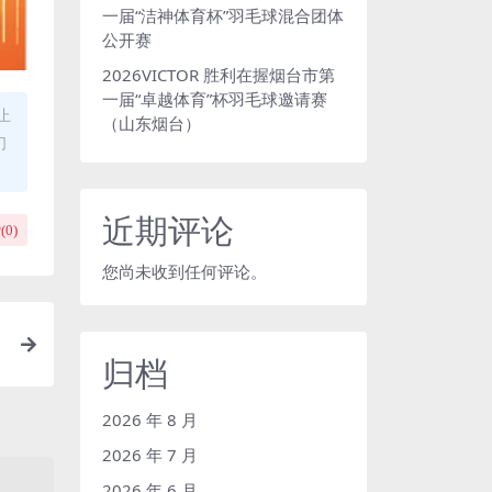
一届“洁神体育杯”羽毛球混合团体
公开赛
2026VICTOR 胜利在握烟台市第
一届“卓越体育”杯羽毛球邀请赛
止
（山东烟台）
们
近期评论
(
0
)
您尚未收到任何评论。
归档
2026 年 8 月
2026 年 7 月
2026 年 6 月