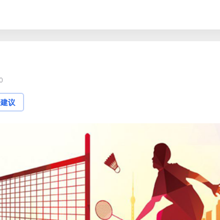
0
论建议