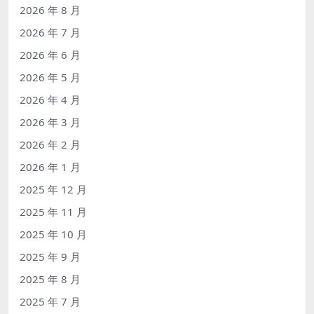
2026 年 8 月
2026 年 7 月
2026 年 6 月
2026 年 5 月
2026 年 4 月
2026 年 3 月
2026 年 2 月
2026 年 1 月
2025 年 12 月
2025 年 11 月
2025 年 10 月
2025 年 9 月
2025 年 8 月
2025 年 7 月