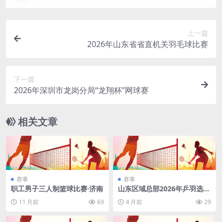
上一篇
2026年山东省省直机关羽毛球比赛
下一篇
2026年深圳市龙岗分局“龙翔杯”网球赛
相关文章
赛事
赛事
职工男子三人制篮球比赛·济南
山东区域总部2026年乒羽选拔
赛·济南
11 月前
69
4 月前
29