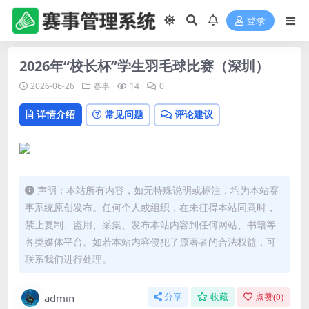
登录
2026年“校长杯”学生羽毛球比赛（深圳）
2026-06-26
赛事
14
0
详情介绍
常见问题
评论建议
声明：本站所有内容，如无特殊说明或标注，均为本站赛
事系统原创发布。任何个人或组织，在未征得本站同意时，
禁止复制、盗用、采集、发布本站内容到任何网站、书籍等
各类媒体平台。如若本站内容侵犯了原著者的合法权益，可
联系我们进行处理。
admin
分享
收藏
点赞(
0
)