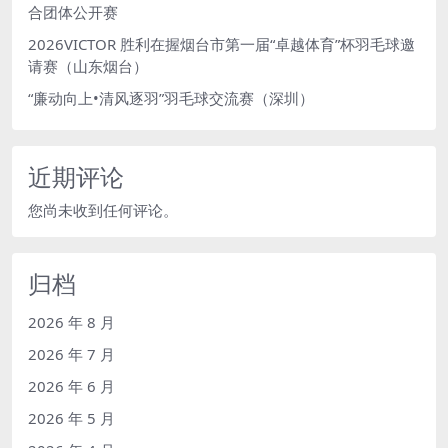
合团体公开赛
2026VICTOR 胜利在握烟台市第一届“卓越体育”杯羽毛球邀
请赛（山东烟台）
“廉动向上•清风逐羽”羽毛球交流赛（深圳）
近期评论
您尚未收到任何评论。
归档
2026 年 8 月
2026 年 7 月
2026 年 6 月
2026 年 5 月