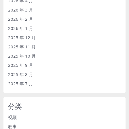
2026 年 4 月
2026 年 3 月
2026 年 2 月
2026 年 1 月
2025 年 12 月
2025 年 11 月
2025 年 10 月
2025 年 9 月
2025 年 8 月
2025 年 7 月
分类
视频
赛事