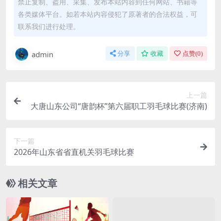
禁止复制、盗用、采集、发布本站内容到任何网站、书籍等
各类媒体平台。如若本站内容侵犯了原著者的合法权益，可
联系我们进行处理。
admin
分享
收藏
点赞(
0
)
上一篇
大唐山东公司“唐韵杯”第六届职工羽毛球比赛(济南)
下一篇
2026年山东省省直机关羽毛球比赛
相关文章