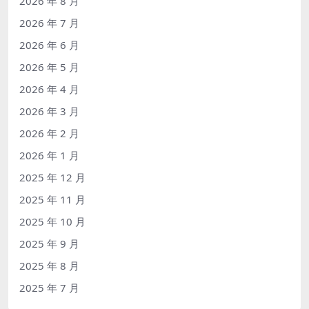
2026 年 8 月
2026 年 7 月
2026 年 6 月
2026 年 5 月
2026 年 4 月
2026 年 3 月
2026 年 2 月
2026 年 1 月
2025 年 12 月
2025 年 11 月
2025 年 10 月
2025 年 9 月
2025 年 8 月
2025 年 7 月