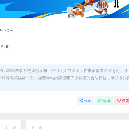
9-30日
:00
均为本站赛事系统原创发布。任何个人或组织，在未征得本站同意时，禁
书籍等各类媒体平台。如若本站内容侵犯了原著者的合法权益，可联系我
分享
收藏
点赞
上一篇
下一篇