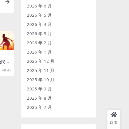
2026 年 6 月
2026 年 5 月
2026 年 4 月
2026 年 3 月
2026 年 2 月
2026 年 1 月
2025 年 12 月
全民健
2025 年 11 月
43
2025 年 10 月
2025 年 9 月
2025 年 8 月
2025 年 7 月
首页