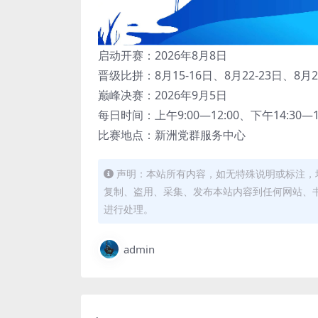
启动开赛：2026年8月8日
晋级比拼：8月15-16日、8月22-23日、8月2
巅峰决赛：2026年9月5日
每日时间：上午9:00—12:00、下午14:30—18
比赛地点：新洲党群服务中心
声明：本站所有内容，如无特殊说明或标注，
复制、盗用、采集、发布本站内容到任何网站、
进行处理。
admin