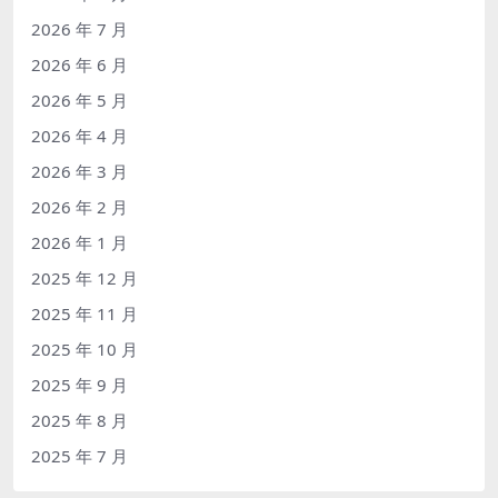
2026 年 7 月
2026 年 6 月
2026 年 5 月
2026 年 4 月
2026 年 3 月
2026 年 2 月
2026 年 1 月
2025 年 12 月
2025 年 11 月
2025 年 10 月
2025 年 9 月
2025 年 8 月
2025 年 7 月