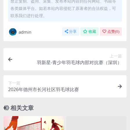
禁止复制、盗用、采集、发布本站内容到任何网站、书籍等
各类媒体平台。如若本站内容侵犯了原著者的合法权益，可
联系我们进行处理。
admin
分享
收藏
点赞(
0
)
上一篇
羽新星-青少年羽毛球内部对抗赛（深圳）
下一篇
2026年德州市长河社区羽毛球比赛
相关文章