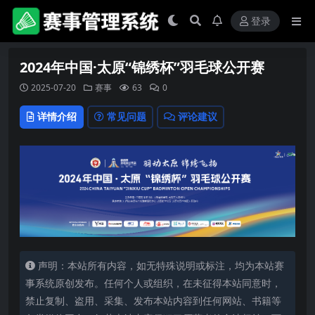
登录
2024年中国·太原“锦绣杯”羽毛球公开赛
2025-07-20
赛事
63
0
详情介绍
常见问题
评论建议
声明：本站所有内容，如无特殊说明或标注，均为本站赛
事系统原创发布。任何个人或组织，在未征得本站同意时，
禁止复制、盗用、采集、发布本站内容到任何网站、书籍等