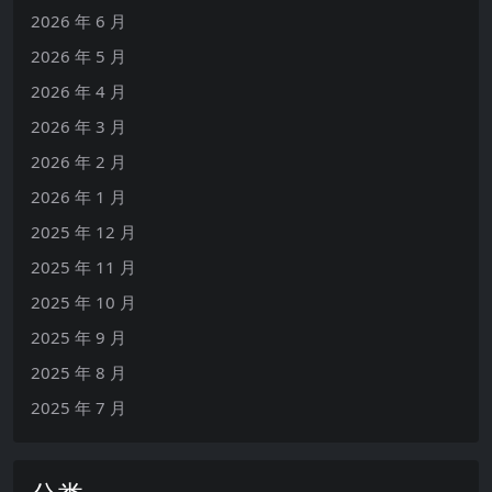
2026 年 6 月
2026 年 5 月
2026 年 4 月
2026 年 3 月
2026 年 2 月
2026 年 1 月
2025 年 12 月
2025 年 11 月
2025 年 10 月
2025 年 9 月
2025 年 8 月
2025 年 7 月